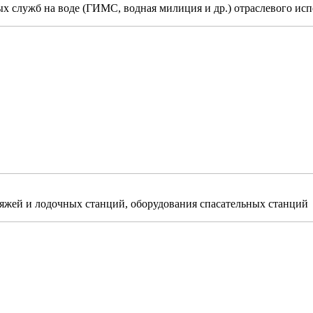
х служб на воде (ГИМС, водная милиция и др.) отраслевого исп
ляжей и лодочных станций, оборудования спасательных станций