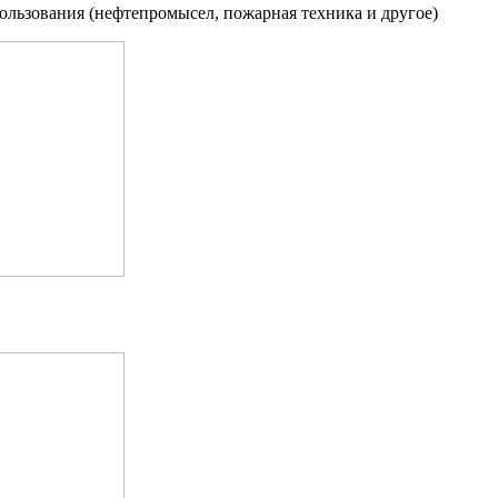
ользования (нефтепромысел, пожарная техника и другое)