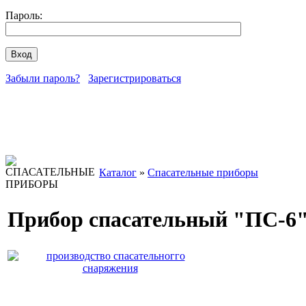
Пароль:
Забыли пароль?
Зарегистрироваться
Каталог
»
Спасательные приборы
Прибор спасательный "ПС-6