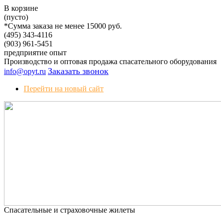
В корзине
(пусто)
*Сумма заказа не менее 15000 руб.
(495)
343-4116
(903)
961-5451
предприятие
опыт
Производство и оптовая продажа спасательного оборудования
Заказать звонок
info@opyt.ru
Перейти на новый сайт
Спасательные и страховочные жилеты