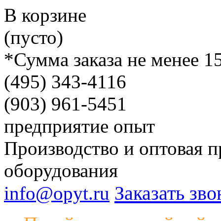
В корзине
(пусто)
*Сумма заказа не менее 1
(495)
343-4116
(903)
961-5451
предприятие
опыт
Производство и оптовая п
оборудования
Заказать зво
info@opyt.ru