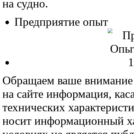
на судно.
Предприятие опыт
Обращаем ваше внимание н
на сайте информация, ка
технических характеристи
носит информационный ха