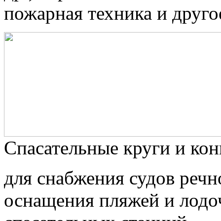
пожарная техника и друго
Спасательные круги и ко
для снабжения судов речн
оснащения пляжей и лодо