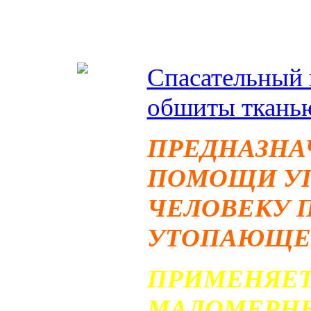
1,4кг
Спасательный 
обшиты тканью
ПРЕДНАЗНА
ПОМОЩИ УП
ЧЕЛОВЕКУ 
УТОПАЮЩЕГ
ПРИМЕНЯЕТ
МАЛОМЕРНЫ