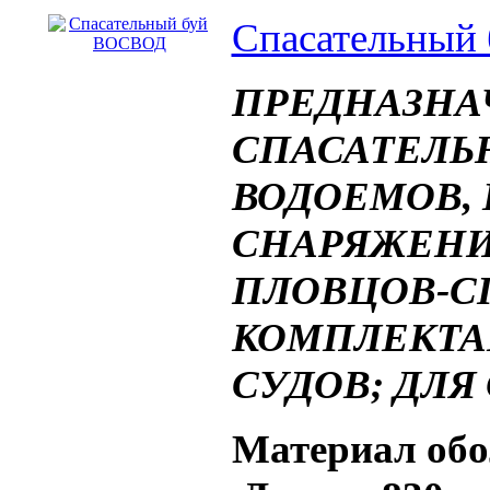
Спасательный
ПРЕДНАЗНА
СПАСАТЕЛЬ
ВОДОЕМОВ, 
СНАРЯЖЕН
ПЛОВЦОВ-С
КОМПЛЕКТ
СУДОВ; ДЛ
Материал об