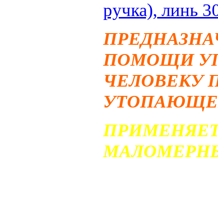
ручка), линь 3
ПРЕДНАЗНА
ПОМОЩИ УП
ЧЕЛОВЕКУ 
УТОПАЮЩЕГ
ПРИМЕНЯЕТ
МАЛОМЕРНЫ
Спасательный
собой плавучи