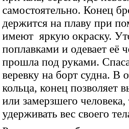
самостоятельно. Конец б
держится на плаву при п
имеют яркую окраску. Ут
поплавками и одевает её ч
прошла под руками. Спаса
веревку на борт судна. В 
кольца, конец позволяет 
или замерзшего человека, 
удерживать вес своего тел