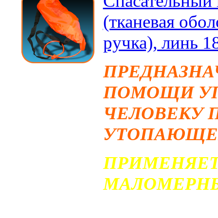
Спасательный 
(тканевая обол
ручка), линь 1
ПРЕДНАЗНА
ПОМОЩИ УП
ЧЕЛОВЕКУ 
УТОПАЮЩЕГ
ПРИМЕНЯЕТ
МАЛОМЕРНЫ
Спасательный