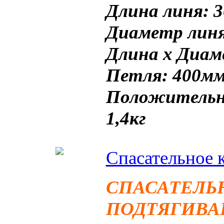
Длина линя: 
Диаметр линя
Длина х Диам
Петля: 400м
Положительна
1,4кг
Спасательное 
СПАСАТЕЛЬ
ПОДТЯГИВА