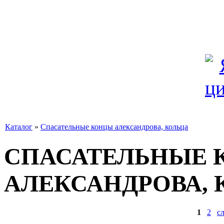
Каталог
»
Спасательные концы александрова, кольца
СПАСАТЕЛЬНЫЕ 
АЛЕКСАНДРОВА, 
1
2
с