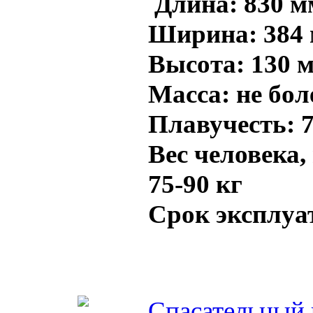
Длина: 830 м
Ширина: 384
Высота: 130 
Масса: не боле
Плавучесть: 7
Вес человека,
75-90 кг
Срок эксплуат
Спасательный 