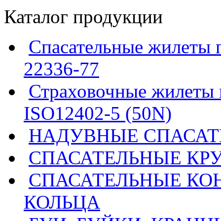
Каталог продукции
Спасательные жилеты 
22336-77
Страховочные жилеты 
ISO12402-5 (50N)
НАДУВНЫЕ СПАСАТ
СПАСАТЕЛЬНЫЕ КР
СПАСАТЕЛЬНЫЕ КО
КОЛЬЦА