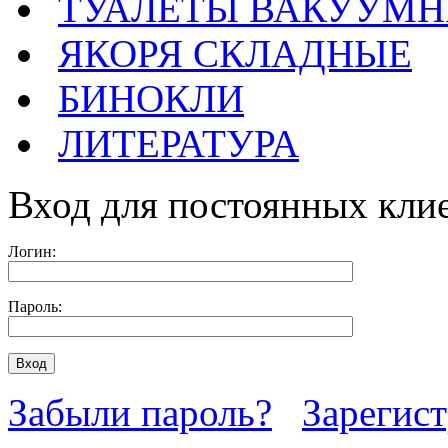
ТУАЛЕТЫ ВАКУУМ
ЯКОРЯ СКЛАДНЫЕ
БИНОКЛИ
ЛИТЕРАТУРА
Вход для постоянных кли
Логин:
Пароль:
Забыли пароль?
Зарегис