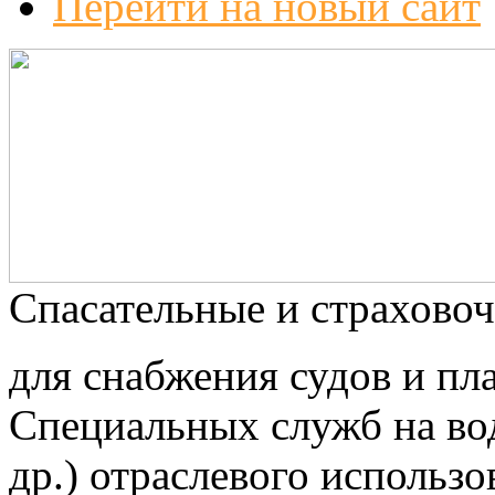
Перейти на новый сайт
Спасательные и страхово
для снабжения судов и пл
Специальных служб на во
др.) отраслевого использ