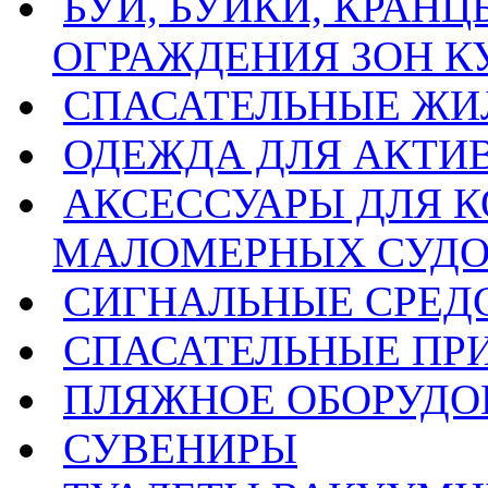
БУИ, БУЙКИ, КРАН
ОГРАЖДЕНИЯ ЗОН 
СПАСАТЕЛЬНЫЕ ЖИ
ОДЕЖДА ДЛЯ АКТИ
АКСЕССУАРЫ ДЛЯ 
МАЛОМЕРНЫХ СУД
СИГНАЛЬНЫЕ СРЕД
СПАСАТЕЛЬНЫЕ ПР
ПЛЯЖНОЕ ОБОРУДО
СУВЕНИРЫ