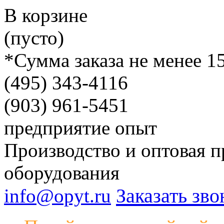
В корзине
(пусто)
*Сумма заказа не менее 1
(495)
343-4116
(903)
961-5451
предприятие
опыт
Производство и оптовая п
оборудования
Заказать зво
info@opyt.ru