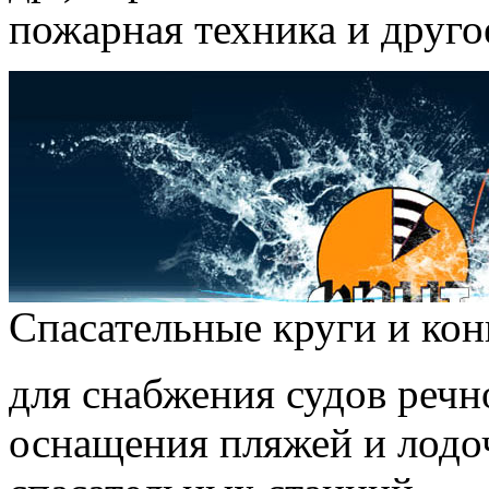
пожарная техника и друго
Спасательные круги и ко
для снабжения судов речн
оснащения пляжей и лодо