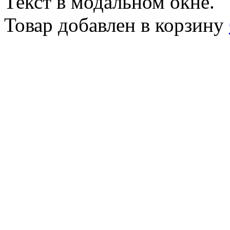
Текст в модальном окне.
Товар добавлен в корзину