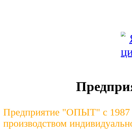
Предпри
Предприятие "ОПЫТ" с 1987 
производством индивидуально