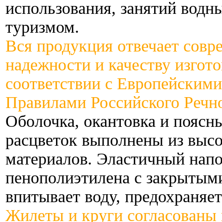
использования, занятий водн
туризмом.
Вся продукция отвечает сов
надежности и качеству изгото
соответствии с Европейским
Правилами Российского Речн
Оболочка, окантовка и поясн
расцветок выполнены из выс
материалов. Эластичный напо
пенополиэтилена с закрытым
впитывает воду, предохраняет
Жилеты и круги согласованы