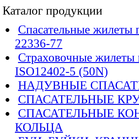
Каталог продукции
Спасательные жилеты 
22336-77
Страховочные жилеты 
ISO12402-5 (50N)
НАДУВНЫЕ СПАСАТ
СПАСАТЕЛЬНЫЕ КР
СПАСАТЕЛЬНЫЕ КО
КОЛЬЦА