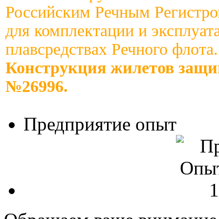
Российским Речным Регистро
для комплектации и эксплуат
плавсредствах Речного флота.
Конструкция жилетов защ
№26996.
Предприятие опыт