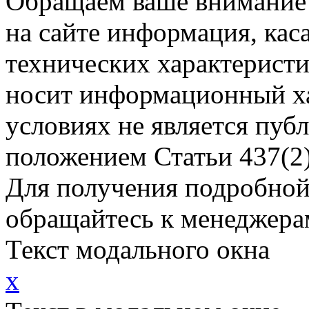
Обращаем ваше внимание н
на сайте информация, ка
технических характеристи
носит информационный ха
условиях не является пуб
положением Статьи 437(2)
Для получения подробной
обращайтесь к менеджера
Текст модального окна
x