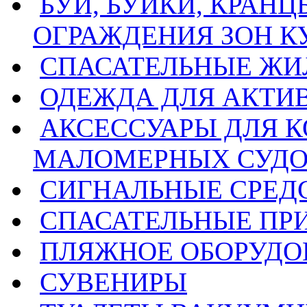
БУИ, БУЙКИ, КРАН
ОГРАЖДЕНИЯ ЗОН 
СПАСАТЕЛЬНЫЕ ЖИ
ОДЕЖДА ДЛЯ АКТИ
АКСЕССУАРЫ ДЛЯ 
МАЛОМЕРНЫХ СУД
СИГНАЛЬНЫЕ СРЕД
СПАСАТЕЛЬНЫЕ ПР
ПЛЯЖНОЕ ОБОРУДО
СУВЕНИРЫ