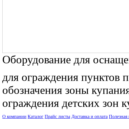
Оборудование для оснаще
для ограждения пунктов п
обозначения зоны купания 
ограждения детских зон к
О компании
Каталог
Прайс листы
Доставка и оплата
Полезная