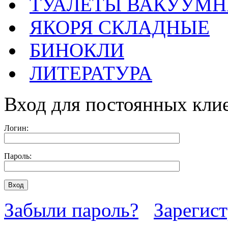
ТУАЛЕТЫ ВАКУУМ
ЯКОРЯ СКЛАДНЫЕ
БИНОКЛИ
ЛИТЕРАТУРА
Вход для постоянных кли
Логин:
Пароль:
Забыли пароль?
Зарегис