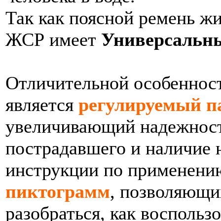
Так как поясной ремень жи
ЖСР имеет
Универсальны
Отличительной особеннос
является
регулируемый п
увеличивающий надежност
пострадавшего и наличие 
инструкции по применени
пиктограмм
, позволяющи
разобраться, как воспольз