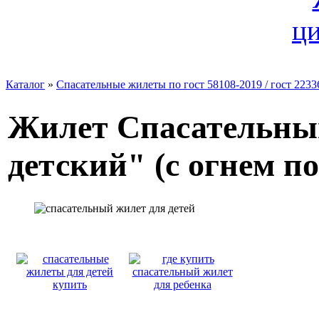
Каталог
»
Спасательные жилеты по гост 58108-2019 / гост 223
Жилет Спасательны
детский" (с огнем п