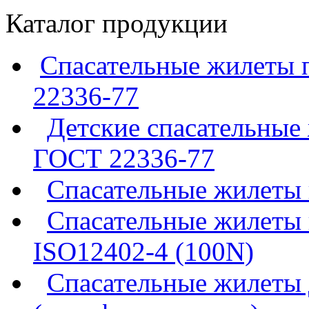
Каталог продукции
Спасательные жилеты 
22336-77
Детские спасательные
ГОСТ 22336-77
Спасательные жилеты
Спасательные жилеты 
ISO12402-4 (100N)
Спасательные жилеты 