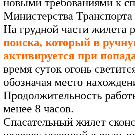
новыми требованиями к с
Министерства Транспорта
На грудной части жилета 
поиска, который в ручн
активируется при попада
время суток огонь светит
обозначая место нахожден
Продолжительность работы 
менее 8 часов.
Спасательный жилет сконс