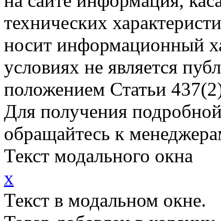
на сайте информация, ка
технических характеристи
носит информационный ха
условиях не является пуб
положением Статьи 437(2)
Для получения подробной
обращайтесь к менеджера
Текст модального окна
x
Текст в модальном окне.