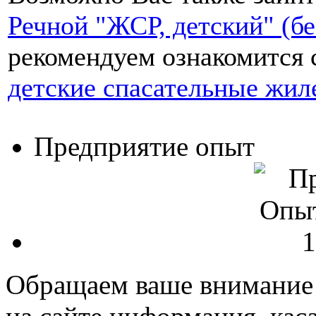
Речной "ЖСР, детский" (бе
рекомендуем ознакомится 
детские спасательные жил
Предприятие опыт
Обращаем ваше внимание н