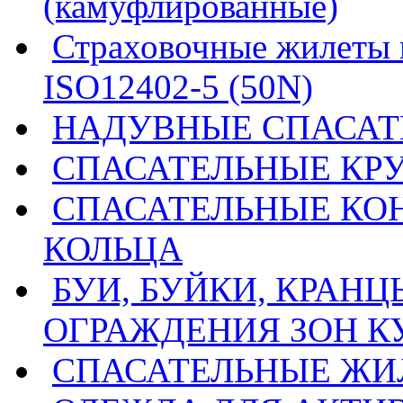
(камуфлированные)
Страховочные жилеты 
ISO12402-5 (50N)
НАДУВНЫЕ СПАСАТ
СПАСАТЕЛЬНЫЕ КР
СПАСАТЕЛЬНЫЕ КО
КОЛЬЦА
БУИ, БУЙКИ, КРАН
ОГРАЖДЕНИЯ ЗОН 
СПАСАТЕЛЬНЫЕ ЖИ