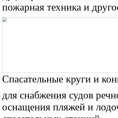
пожарная техника и друго
Спасательные круги и ко
для снабжения судов речн
оснащения пляжей и лодо