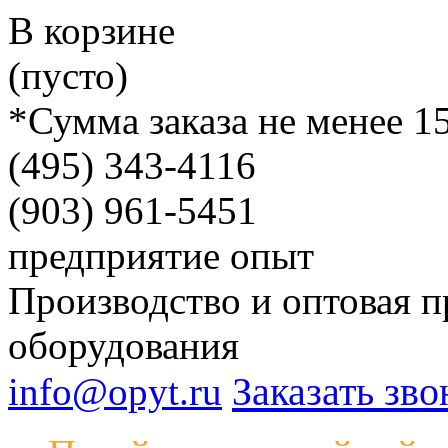
В корзине
(пусто)
*Сумма заказа не менее 1
(495)
343-4116
(903)
961-5451
предприятие
опыт
Производство и оптовая п
оборудования
Заказать зво
info@opyt.ru