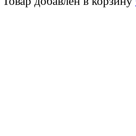
Товар добавлен в корзину