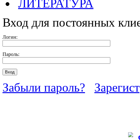
ЛИТЕРАТУРА
Вход для постоянных кли
Логин:
Пароль:
Забыли пароль?
Зарегис