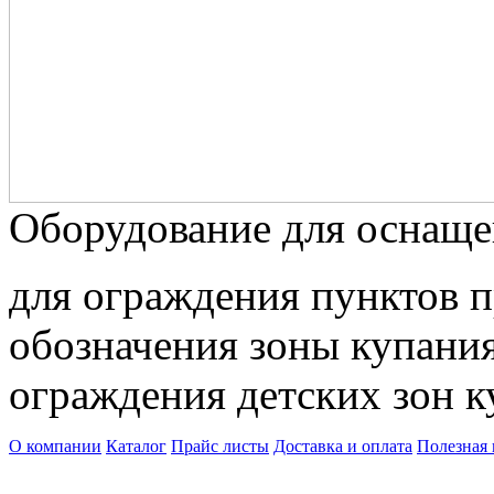
Оборудование для оснаще
для ограждения пунктов п
обозначения зоны купания 
ограждения детских зон к
О компании
Каталог
Прайс листы
Доставка и оплата
Полезная