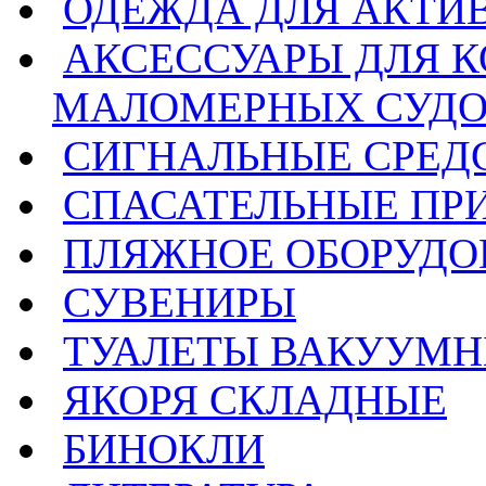
ОДЕЖДА ДЛЯ АКТИ
АКСЕССУАРЫ ДЛЯ 
МАЛОМЕРНЫХ СУД
СИГНАЛЬНЫЕ СРЕД
СПАСАТЕЛЬНЫЕ ПР
ПЛЯЖНОЕ ОБОРУДО
СУВЕНИРЫ
ТУАЛЕТЫ ВАКУУМ
ЯКОРЯ СКЛАДНЫЕ
БИНОКЛИ