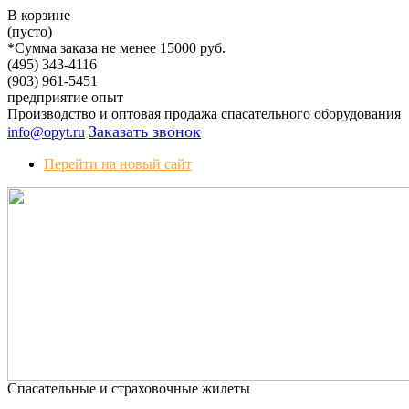
В корзине
(пусто)
*Сумма заказа не менее 15000 руб.
(495)
343-4116
(903)
961-5451
предприятие
опыт
Производство и оптовая продажа спасательного оборудования
Заказать звонок
info@opyt.ru
Перейти на новый сайт
Спасательные и страховочные жилеты