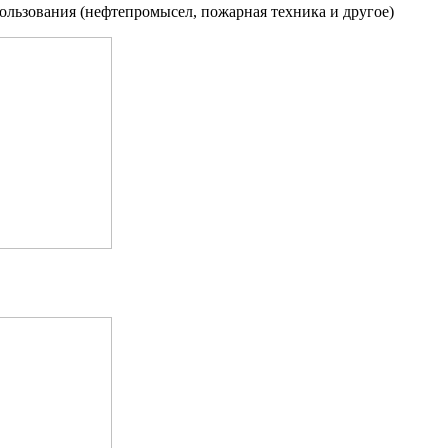
ользования (нефтепромысел, пожарная техника и другое)