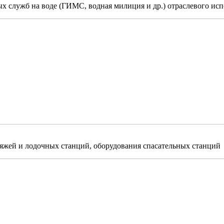
х служб на воде (ГИМС, водная милиция и др.) отраслевого исп
ляжей и лодочных станций, оборудования спасательных станций