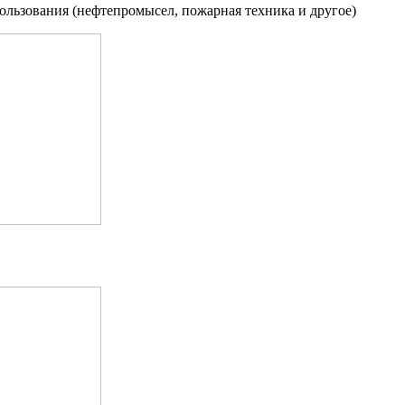
ользования (нефтепромысел, пожарная техника и другое)