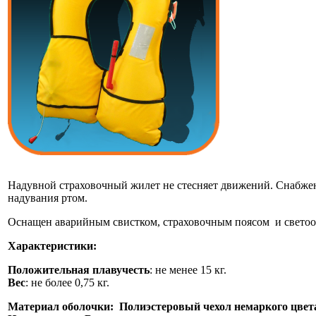
Надувной страховочный жилет не стесняет движений. Снабже
надувания ртом.
Оснащен аварийным свистком, страховочным поясом и свето
Характеристики:
Положительная плавучесть
: не менее 15 кг.
Вес
: не более 0,75 кг.
Материал оболочки: Полиэстеровый чехол немаркого цвет