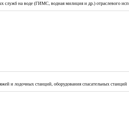
х служб на воде (ГИМС, водная милиция и др.) отраслевого исп
ляжей и лодочных станций, оборудования спасательных станций