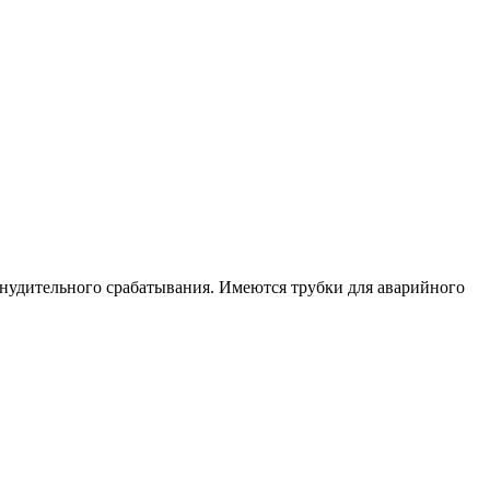
удительного срабатывания. Имеются трубки для аварийного