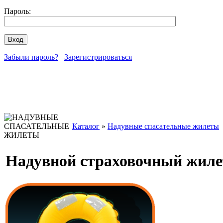
Пароль:
Забыли пароль?
Зарегистрироваться
Каталог
»
Надувные спасательные жилеты
Надувной страховочный жилет