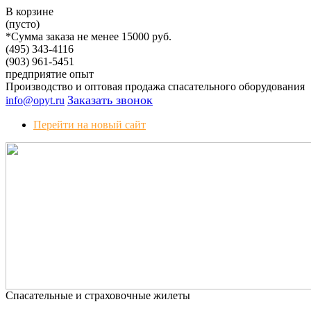
В корзине
(пусто)
*Сумма заказа не менее 15000 руб.
(495)
343-4116
(903)
961-5451
предприятие
опыт
Производство и оптовая продажа спасательного оборудования
Заказать звонок
info@opyt.ru
Перейти на новый сайт
Спасательные и страховочные жилеты