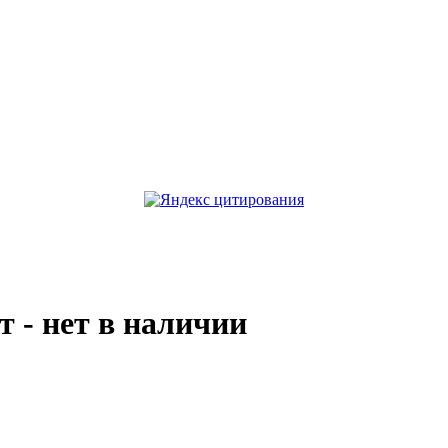
 - нет в наличии