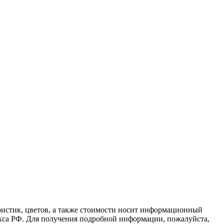
ристик, цветов, а также стоимости носит информационный
екса РФ. Для получения подробной информации, пожалуйста,