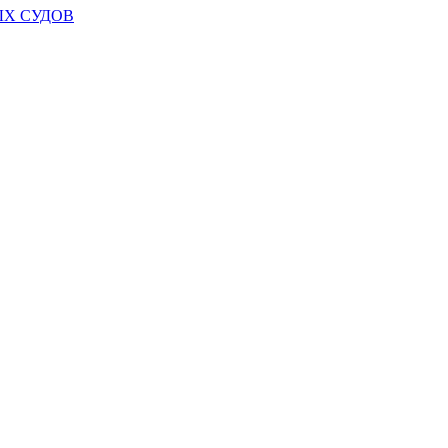
Х СУДОВ